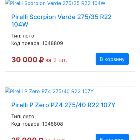
Pirelli Scorpion Verde 275/35 R22
104W
Тип: лето
Код товара: 1048809
30 000
В корзину
за 2 шт.
Pirelli P Zero PZ4 275/40 R22 107Y
Тип: лето
Код товара: 1048808
В корзину