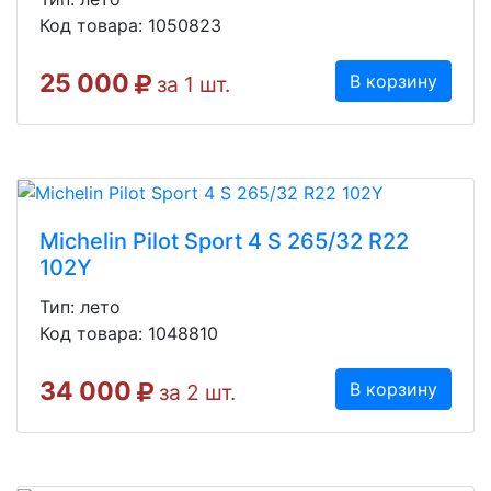
Код товара: 1050823
25 000
В корзину
за 1 шт.
Michelin Pilot Sport 4 S 265/32 R22
102Y
Тип: лето
Код товара: 1048810
34 000
В корзину
за 2 шт.