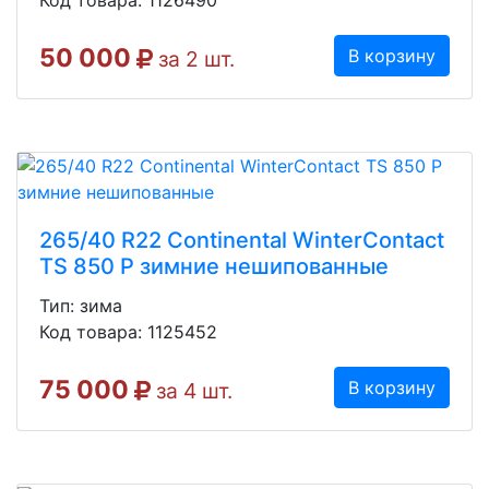
50 000
В корзину
за 2 шт.
265/40 R22 Continental WinterContact
TS 850 P зимние нешипованные
Тип: зима
Код товара: 1125452
75 000
В корзину
за 4 шт.