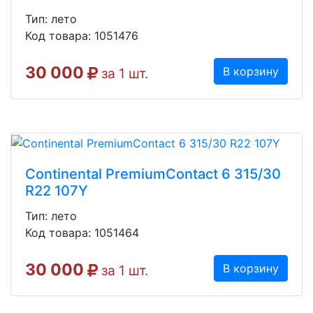
Тип: лето
Код товара: 1051476
30 000
В корзину
за 1 шт.
Continental PremiumContact 6 315/30
R22 107Y
Тип: лето
Код товара: 1051464
30 000
В корзину
за 1 шт.