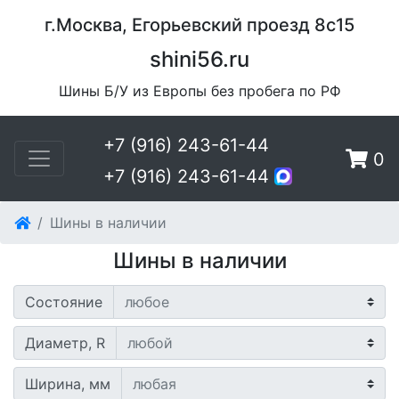
г.Москва, Егорьевский проезд 8с15
shini56.ru
Шины Б/У из Европы без пробега по РФ
+7 (916) 243-61-44
0
+7 (916) 243-61-44
Шины в наличии
Шины в наличии
Состояние
Диаметр, R
Ширина, мм