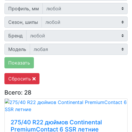
Профиль, мм
Сезон, шипы
Бренд
Модель
Показать
Сбросить
Всего: 28
275/40 R22 дюймов Continental
PremiumContact 6 SSR летние