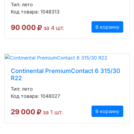
Тип: лето
Код товара: 1048313
90 000
В корзину
за 4 шт.
Continental PremiumContact 6 315/30
R22
Тип: лето
Код товара: 1048027
29 000
В корзину
за 1 шт.