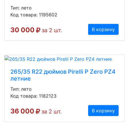
Тип: лето
Код товара: 1195602
30 000
В корзину
за 2 шт.
265/35 R22 дюймов Pirelli P Zero PZ4
летние
Тип: лето
Код товара: 1182123
36 000
В корзину
за 2 шт.