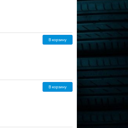
В корзину
В корзину