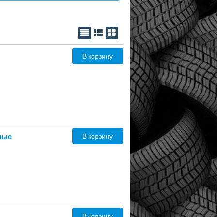
В корзину
ные
В корзину
В корзину