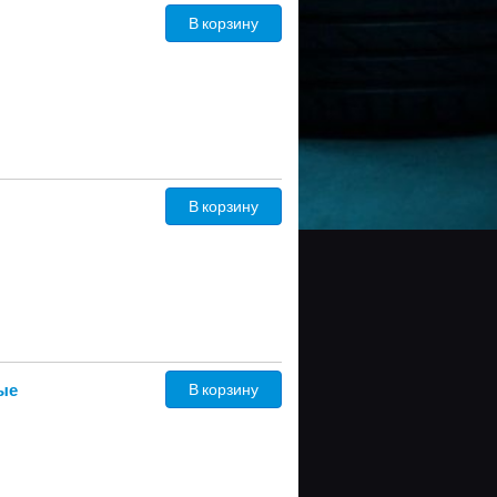
В корзину
В корзину
ые
В корзину