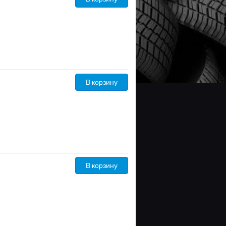
В корзину
В корзину